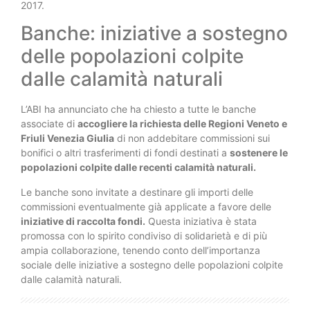
2017.
Banche: iniziative a sostegno
delle popolazioni colpite
dalle calamità naturali
L’ABI ha annunciato che ha chiesto a tutte le banche
associate di
accogliere la richiesta delle Regioni Veneto e
Friuli Venezia Giulia
di non addebitare commissioni sui
bonifici o altri trasferimenti di fondi destinati a
sostenere le
popolazioni colpite dalle recenti calamità naturali.
Le banche sono invitate a destinare gli importi delle
commissioni eventualmente già applicate a favore delle
iniziative di raccolta fondi.
Questa iniziativa è stata
promossa con lo spirito condiviso di solidarietà e di più
ampia collaborazione, tenendo conto dell’importanza
sociale delle iniziative a sostegno delle popolazioni colpite
dalle calamità naturali.