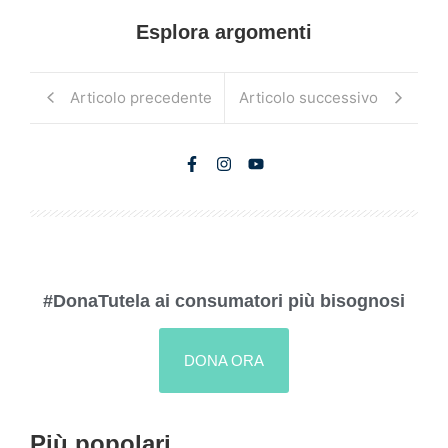
Esplora argomenti
Articolo precedente
Articolo successivo
#DonaTutela ai consumatori più bisognosi
DONA ORA
Più popolari