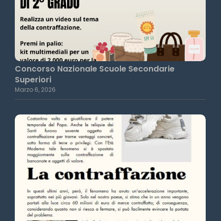
Concorso Nazionale Scuole Secondarie
Superiori
Marzo 6, 2026