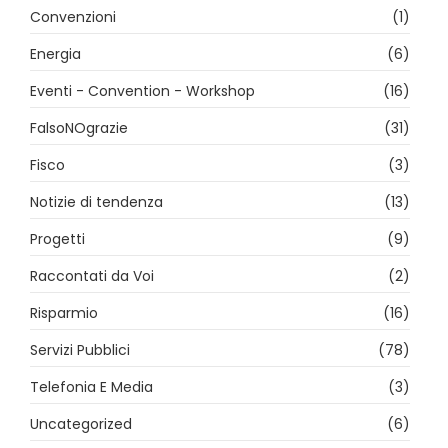
Convenzioni
(1)
Energia
(6)
Eventi - Convention - Workshop
(16)
FalsoNOgrazie
(31)
Fisco
(3)
Notizie di tendenza
(13)
Progetti
(9)
Raccontati da Voi
(2)
Risparmio
(16)
Servizi Pubblici
(78)
Telefonia E Media
(3)
Uncategorized
(6)