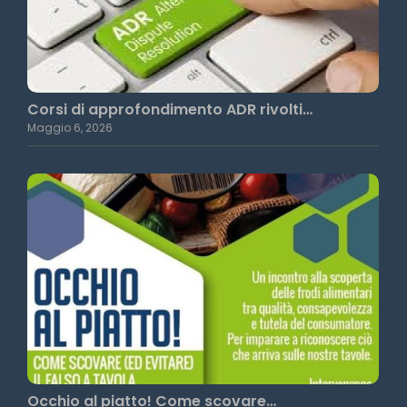
Corsi di approfondimento ADR rivolti…
Maggio 6, 2026
Occhio al piatto! Come scovare…