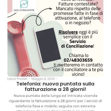
Maggio 6, 2024
-
Laura Praderi
-
Telefonia: nuova puntata sulla
fatturazione a 28 giorni!
Nuova puntata della lunga ed intricata vicenda
riguardante la fatturazione a 28 giorni per i servizi di
telefonia fissa e mobile, seguita con estrema