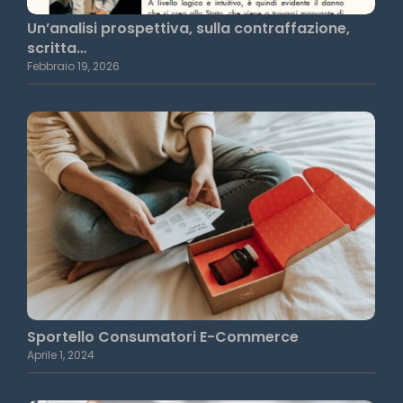
Un’analisi prospettiva, sulla contraffazione,
scritta…
Febbraio 19, 2026
Sportello Consumatori E-Commerce
Aprile 1, 2024