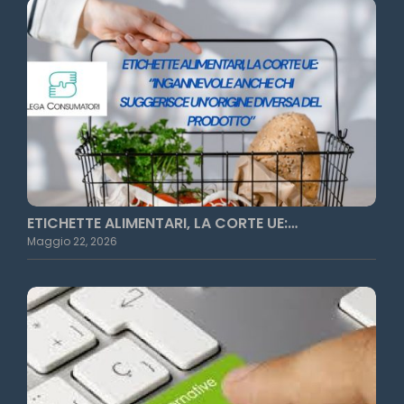
ETICHETTE ALIMENTARI, LA CORTE UE:…
Maggio 22, 2026