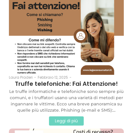
Febbraio 12, 2025
-
Laura Praderi
-
Truffe telefoniche: Fai Attenzione!
Le truffe informatiche e telefoniche sono sempre più
comuni, e i truffatori usano una varietà di metodi per
ingannare le vittime. Ecco una breve panoramica su
quelle più utilizzate. Phishing (e-mail e SMS):...
Leggi di più