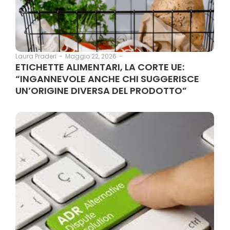
Maggio 22, 2026
-
Laura Praderi
-
ETICHETTE ALIMENTARI, LA CORTE UE:
“INGANNEVOLE ANCHE CHI SUGGERISCE
UN’ORIGINE DIVERSA DEL PRODOTTO”