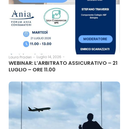
Luglio 14, 2026
-
Laura Praderi
-
WEBINAR: L’ARBITRATO ASSICURATIVO – 21
LUGLIO – ORE 11.00