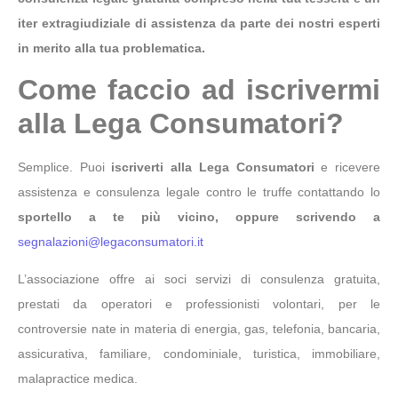
iter extragiudiziale di assistenza da parte dei nostri esperti
in merito alla tua problematica.
Come faccio ad iscrivermi
alla Lega Consumatori?
Semplice. Puoi
iscriverti alla Lega Consumatori
e ricevere
assistenza e consulenza legale contro le truffe contattando lo
sportello a te più vicino, oppure scrivendo a
segnalazioni@legaconsumatori.it
L’associazione offre ai soci servizi di consulenza gratuita,
prestati da operatori e professionisti volontari, per le
controversie nate in materia di energia, gas, telefonia, bancaria,
assicurativa, familiare, condominiale, turistica, immobiliare,
malapractice medica.