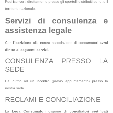
Puoi iscriverti direttamente presso gli sportelli distribuiti su tutto il
territorio nazionale.
Servizi di consulenza e
assistenza legale
Con l’
iscrizione
alla nostra associazione di consumatori
avrai
diritto ai seguenti servizi.
CONSULENZA PRESSO LA
SEDE
Hai diritto ad un incontro (previo appuntamento) presso la
nostra sede.
RECLAMI E CONCILIAZIONE
La
Lega Consumatori
dispone di
conciliatori certificati