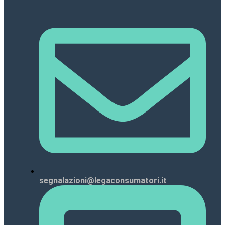
segnalazioni@legaconsumatori.it