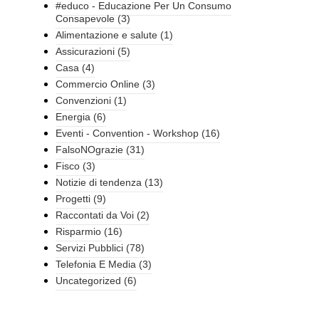
#educo - Educazione Per Un Consumo
Consapevole
(3)
Alimentazione e salute
(1)
Assicurazioni
(5)
Casa
(4)
Commercio Online
(3)
Convenzioni
(1)
Energia
(6)
Eventi - Convention - Workshop
(16)
FalsoNOgrazie
(31)
Fisco
(3)
Notizie di tendenza
(13)
Progetti
(9)
Raccontati da Voi
(2)
Risparmio
(16)
Servizi Pubblici
(78)
Telefonia E Media
(3)
Uncategorized
(6)