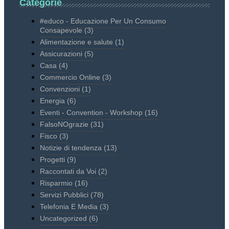
Categorie
#educo - Educazione Per Un Consumo
Consapevole
(3)
Alimentazione e salute
(1)
Assicurazioni
(5)
Casa
(4)
Commercio Online
(3)
Convenzioni
(1)
Energia
(6)
Eventi - Convention - Workshop
(16)
FalsoNOgrazie
(31)
Fisco
(3)
Notizie di tendenza
(13)
Progetti
(9)
Raccontati da Voi
(2)
Risparmio
(16)
Servizi Pubblici
(78)
Telefonia E Media
(3)
Uncategorized
(6)